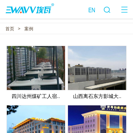
首页
>
案例
四川达州煤矿工人宿..
山西离石东方影城大..