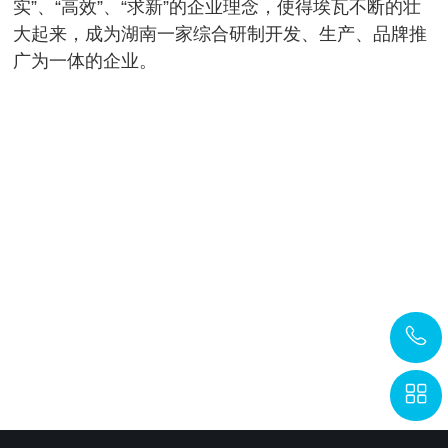
实”、“高效”、“求新”的企业理念，使得埃瓦不断的壮
大起来，成为湖南一家综合研制开发、生产、品牌推
广为一体的企业。